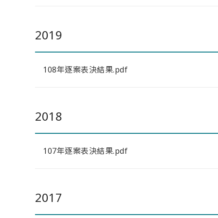
2019
108年逐案表決結果.pdf
2018
107年逐案表決結果.pdf
2017