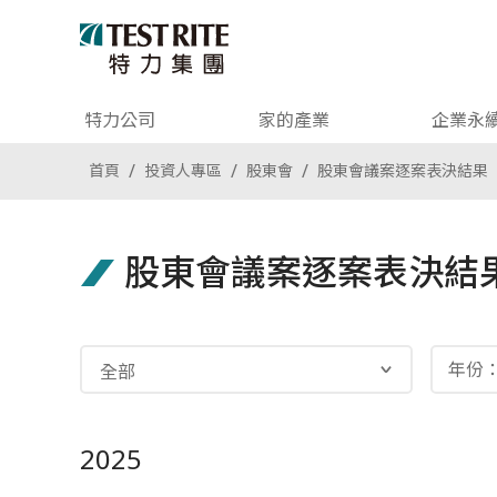
特力公司
家的產業
企業永
首頁
投資人專區
股東會
股東會議案逐案表決結果
股東會議案逐案表決結
2025