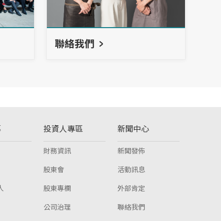
聯絡我們
募
投資人專區
新聞中心
財務資訊
新聞發佈
股東會
活動訊息
人
股東專欄
外部肯定
公司治理
聯絡我們