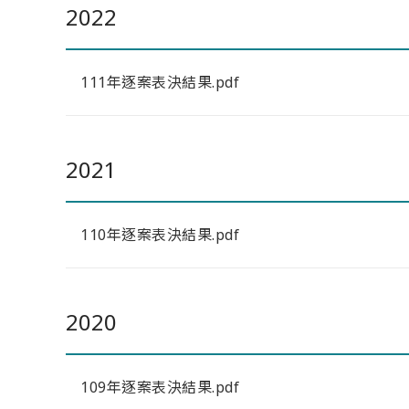
2022
111年逐案表決結果.pdf
2021
110年逐案表決結果.pdf
2020
109年逐案表決結果.pdf