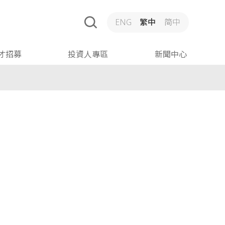
ENG
繁中
简中
才招募
投資人專區
新聞中心