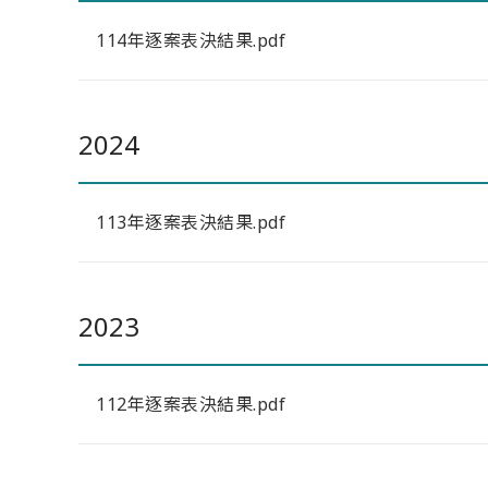
114年逐案表決結果.pdf
2024
113年逐案表決結果.pdf
2023
112年逐案表決結果.pdf