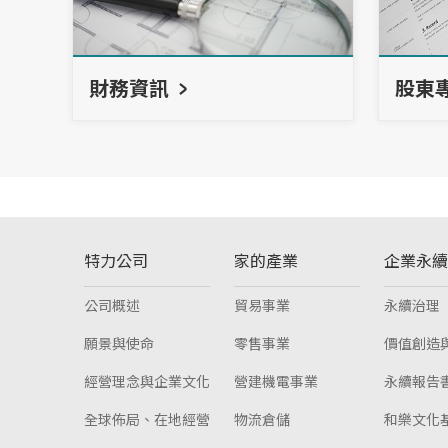
財務資訊
股東
特力公司
家的產業
企業永續
公司概述
貿易事業
永續治理
願景與使命
零售事業
價值創造
經營理念與企業文化
營建機電事業
永續報告
全球佈局、在地經營
物流倉儲
和樂文化