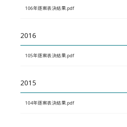
106年逐案表決結果.pdf
2016
105年逐案表決結果.pdf
2015
104年逐案表決結果.pdf