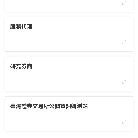
股務代理
研究券商
臺灣證券交易所公開資訊觀測站