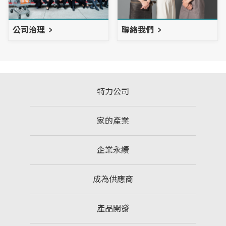
公司治理
聯絡我們
特力公司
家的產業
企業永續
成為供應商
產品開發