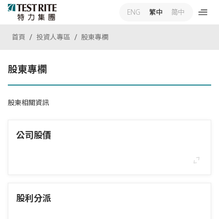
ENG
繁中
简中
首頁
投資人專區
股東專欄
股東專欄
股東相關資訊
公司股價
股利分派