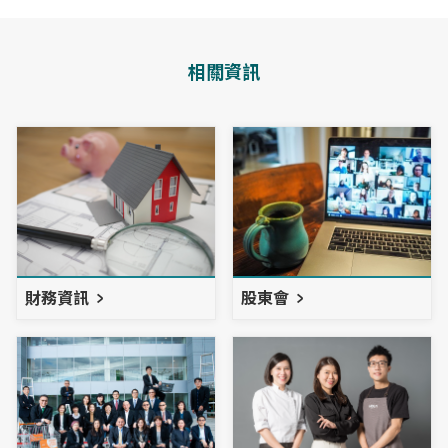
相關資訊
財務資訊
股東會