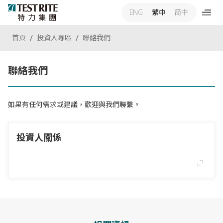
ENG
繁中
简中
首頁
投資人專區
聯絡我們
聯絡我們
如果有任何需求或建議，歡迎與我們聯繫。
投資人關係