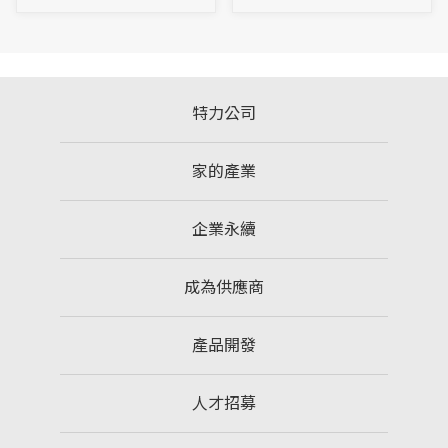
特力公司
家的產業
企業永續
成為供應商
產品開發
人才招募