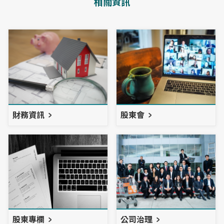
相關資訊
財務資訊
股東會
股東專欄
公司治理